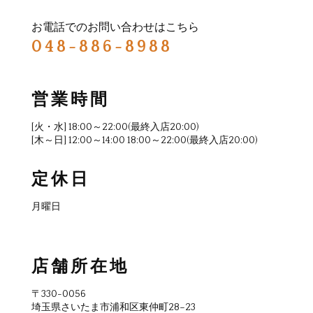
お電話でのお問い合わせはこちら
048-886-8988
営業時間
[火・水] 18:00～22:00(最終入店20:00)
[木～日] 12:00～14:00 18:00～22:00(最終入店20:00)
定休日
月曜日
店舗所在地
〒330-0056
埼玉県さいたま市浦和区東仲町28−23