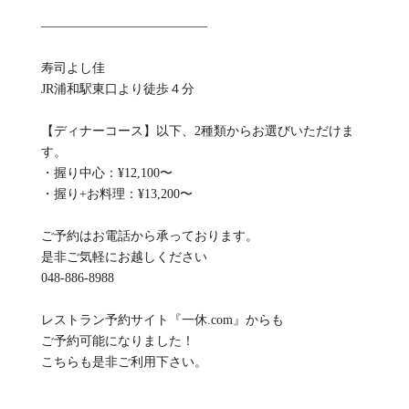
—————————————
寿司よし佳
JR浦和駅東口より徒歩４分
【ディナーコース】以下、2種類からお選びいただけま
す。
・握り中心：¥12,100〜
・握り+お料理：¥13,200〜
ご予約はお電話から承っております。
是非ご気軽にお越しください
048-886-8988
レストラン予約サイト『一休.com』からも
ご予約可能になりました！
こちらも是非ご利用下さい。