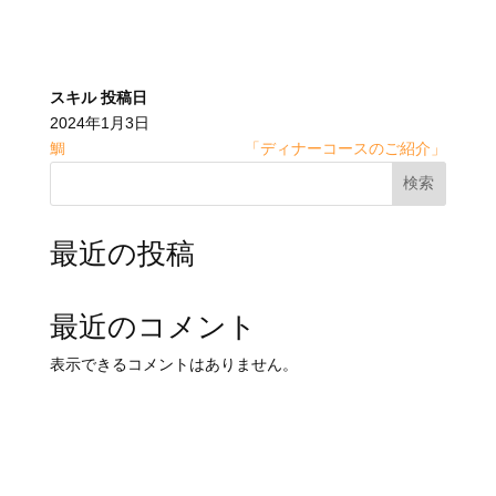
スキル
投稿日
2024年1月3日
鯛
「ディナーコースのご紹介」
検索
最近の投稿
最近のコメント
表示できるコメントはありません。