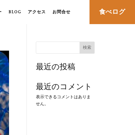
食べログ
ー
BLOG
アクセス
お問合せ
検索
最近の投稿
最近のコメント
表示できるコメントはありま
せん。