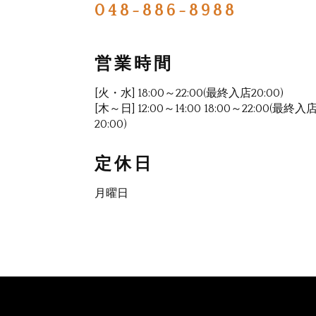
048-886-8988
営業時間
[火・水] 18:00～22:00(最終入店20:00)
[木～日] 12:00～14:00 18:00～22:00(最終入
20:00)
定休日
月曜日