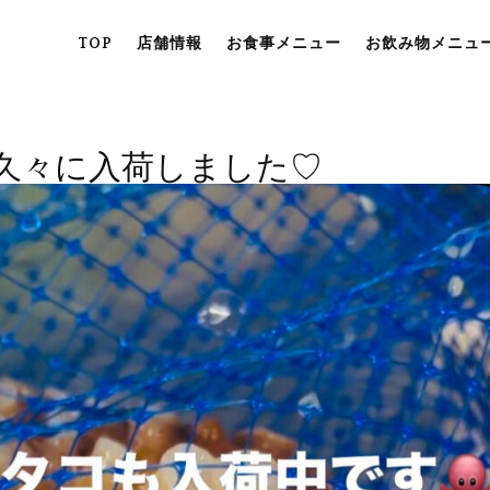
TOP
店舗情報
お食事メニュー
お飲み物メニュ
久々に入荷しました♡