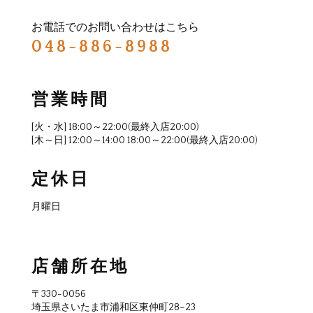
お電話でのお問い合わせはこちら
048-886-8988
営業時間
[火・水] 18:00～22:00(最終入店20:00)
[木～日] 12:00～14:00 18:00～22:00(最終入店20:00)
定休日
月曜日
店舗所在地
〒330-0056
埼玉県さいたま市浦和区東仲町28−23