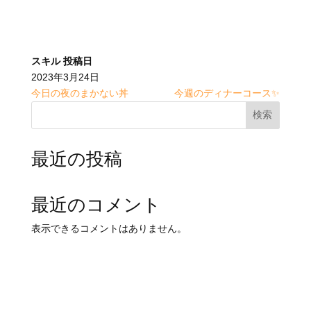
スキル
投稿日
2023年3月24日
今日の夜のまかない丼
今週のディナーコース✨
検索
最近の投稿
最近のコメント
表示できるコメントはありません。