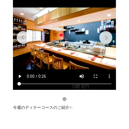
今週のディナーコースのご紹介✨