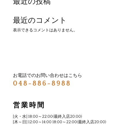
最近の投稿
最近のコメント
表示できるコメントはありません。
お電話でのお問い合わせはこちら
048-886-8988
営業時間
[火・水] 18:00～22:00(最終入店20:00)
[木～日] 12:00～14:00 18:00～22:00(最終入店20:00)