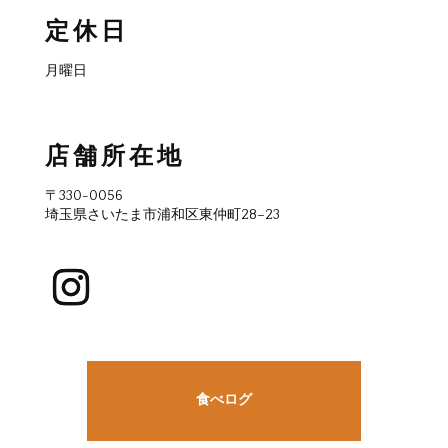
定休日
月曜日
店舗所在地
〒330-0056
埼玉県さいたま市浦和区東仲町28−23
食べログ