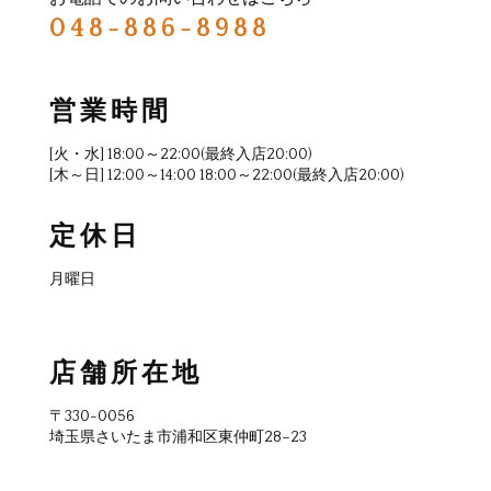
048-886-8988
営業時間
[火・水] 18:00～22:00(最終入店20:00)
[木～日] 12:00～14:00 18:00～22:00(最終入店20:00)
定休日
月曜日
店舗所在地
〒330-0056
埼玉県さいたま市浦和区東仲町28−23