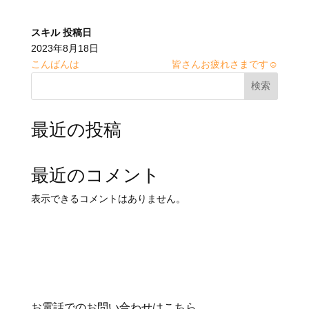
スキル
投稿日
2023年8月18日
こんばんは
皆さんお疲れさまです☺️
検索
最近の投稿
最近のコメント
表示できるコメントはありません。
お電話でのお問い合わせはこちら