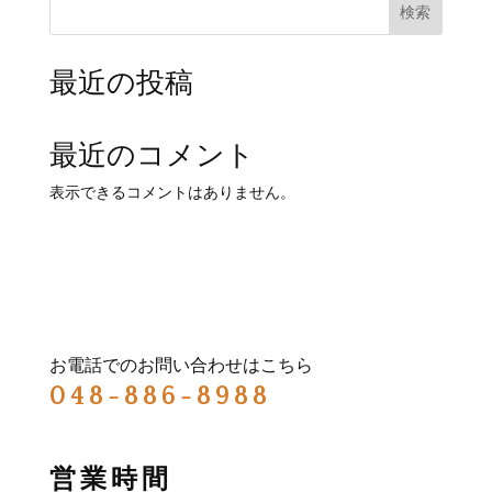
検索
最近の投稿
最近のコメント
表示できるコメントはありません。
お電話でのお問い合わせはこちら
048-886-8988
営業時間