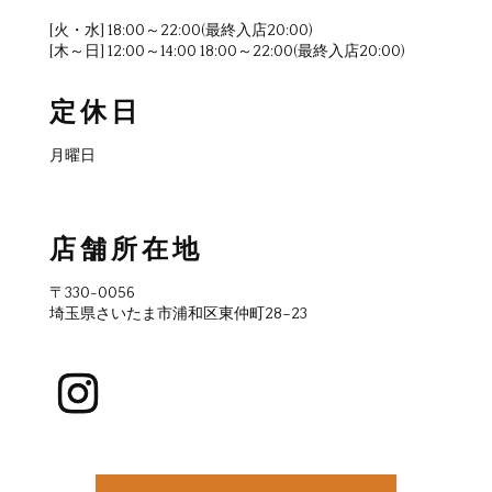
[火・水] 18:00～22:00(最終入店20:00)
[木～日] 12:00～14:00 18:00～22:00(最終入店20:00)
定休日
月曜日
店舗所在地
〒330-0056
埼玉県さいたま市浦和区東仲町28−23